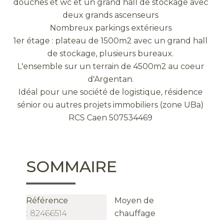
douches et wc et un grand hall de stockage avec
deux grands ascenseurs
Nombreux parkings extérieurs
1er étage : plateau de 1500m2 avec un grand hall
de stockage, plusieurs bureaux.
L'ensemble sur un terrain de 4500m2 au coeur
d'Argentan.
Idéal pour une société de logistique, résidence
sénior ou autres projets immobiliers (zone UBa)
RCS Caen 507534469
SOMMAIRE
Référence
Moyen de
82466514
chauffage