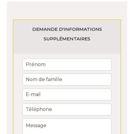
DEMANDE D'INFORMATIONS
SUPPLÉMENTAIRES