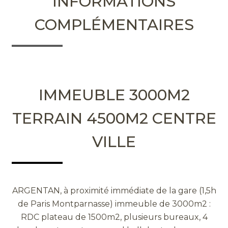
INFORMATIONS
COMPLÉMENTAIRES
IMMEUBLE 3000M2
TERRAIN 4500M2 CENTRE
VILLE
ARGENTAN, à proximité immédiate de la gare (1,5h
de Paris Montparnasse) immeuble de 3000m2 :
RDC plateau de 1500m2, plusieurs bureaux, 4