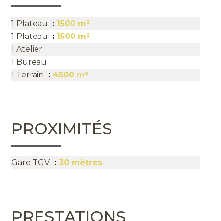
1 Plateau
1500 m²
1 Plateau
1500 m²
1 Atelier
1 Bureau
1 Terrain
4500 m²
PROXIMITÉS
Gare TGV
30 mètres
PRESTATIONS