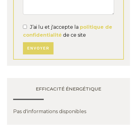
J’ai lu et j'accepte la
politique de
confidentialité
de ce site
ENVOYER
EFFICACITÉ ÉNERGÉTIQUE
Pas d'informations disponibles