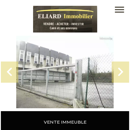
VENTE IMMEUBLE