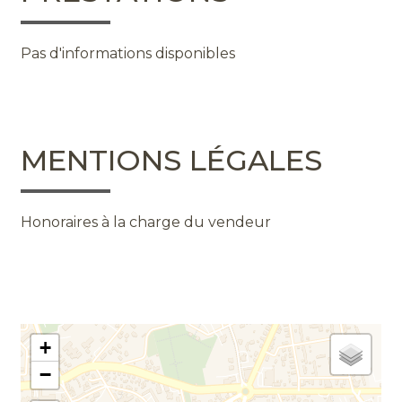
Pas d'informations disponibles
MENTIONS LÉGALES
Honoraires à la charge du vendeur
+
−