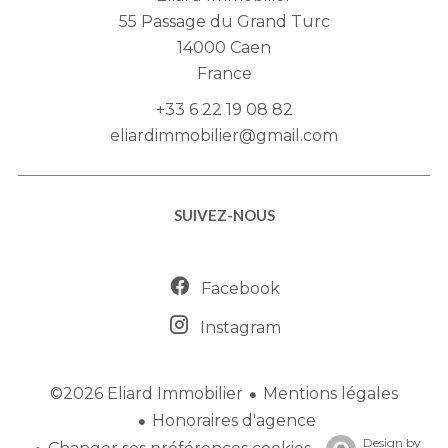
55 Passage du Grand Turc
14000
Caen
France
+33 6 22 19 08 82
eliardimmobilier@gmail.com
SUIVEZ-NOUS
Facebook
Instagram
Mentions légales
©2026 Eliard Immobilier
Honoraires d'agence
Design by