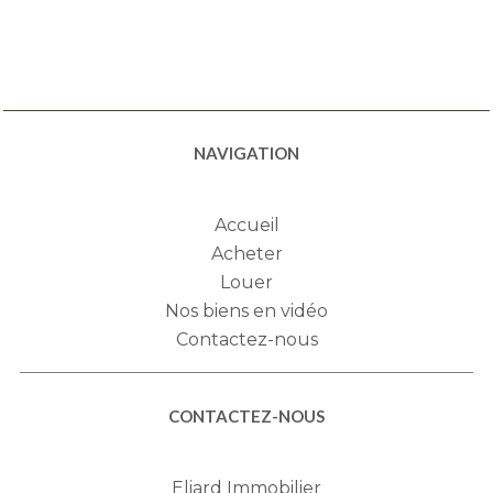
NAVIGATION
Accueil
Acheter
Louer
Nos biens en vidéo
Contactez-nous
CONTACTEZ-NOUS
Eliard Immobilier